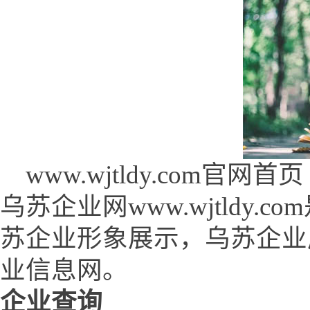
www.wjtldy.com官网首页 (w
乌苏企业网www.wjtldy
苏企业形象展示，乌苏企业
业信息网。
企业查询