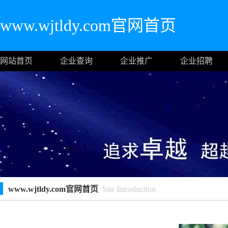
www.wjtldy.com官网首页
网站首页
企业查询
企业推广
企业招聘
www.wjtldy.com官网首页
Site Introduction